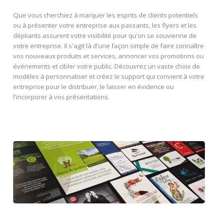
Que vous cherchiez à marquer les esprits de clients potentiels
ou à présenter votre entreprise aux passants, les flyers et les
dépliants assurent votre visibilité pour qu'on se souvienne de
votre entreprise. Il s'agit là d'une façon simple de faire connaître
vos nouveaux produits et services, annoncer vos promotions ou
événements et cibler votre public. Découvrez un vaste choix de
modèles à personnaliser et créez le support qui convient à votre
entreprise pour le distribuer, le laisser en évidence ou
l'incorporer à vos présentations.