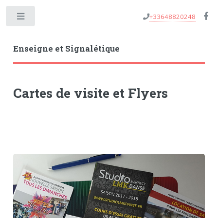
+33648820248
Toggle
Enseigne et Signalétique
Cartes de visite et Flyers