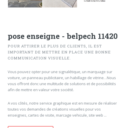
pose enseigne - belpech 11420
POUR ATTIRER LE PLUS DE CLIENTS, IL EST
IMPORTANT DE METTRE EN PLACE UNE BONNE
COMMUNICATION VISUELLE.
Vous pouvez opter pour une signalétique, un marquage sur
voiture, un panneau publicitaire, un habillage de vitrine…Nous
vous offront donc une multitude de solutions et de possibilités
afin de mettre en valeur votre société.
A vos côtés, notre service graphique est en mesure de réaliser
toutes vos demandes de créations visuelles pour vos
enseignes, cartes de visite, marcage vehicule, site web ...