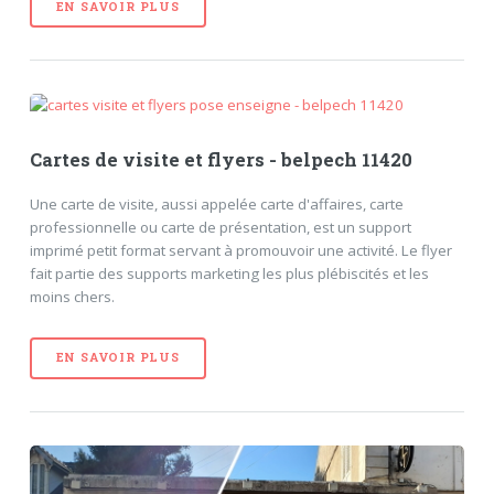
EN SAVOIR PLUS
Cartes de visite et flyers - belpech 11420
Une carte de visite, aussi appelée carte d'affaires, carte
professionnelle ou carte de présentation, est un support
imprimé petit format servant à promouvoir une activité. Le flyer
fait partie des supports marketing les plus plébiscités et les
moins chers.
EN SAVOIR PLUS