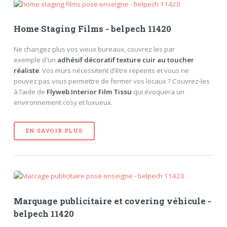
Home Staging Films - belpech 11420
Ne changez plus vos vieux bureaux, couvrez les par
exemple d'un
adhésif décoratif texture cuir au toucher
réaliste
. Vos murs nécessitent d’être repeints et vous ne
pouvez pas vous permettre de fermer vos locaux ? Couvrez-les
à l’aide de
Flyweb Interior Film Tissu
qui évoquera un
environnement cosy et luxueux.
EN SAVOIR PLUS
Marquage publicitaire et covering véhicule -
belpech 11420