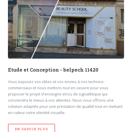
Etude et Conception - belpech 11420
Vous exposez vos idées et vos envies à nos technico-
commerciaux et nous mettons tout en oeuvre pour vous
proposer le projet d'enseigne et/ou de signalétique qui
conviendra le mieux à vos attentes. Nous vous offrons une
solution adaptée pour une prestation de qualité tout en mettant
en valeur votre identité visuelle.
EN SAVOIR PLUS