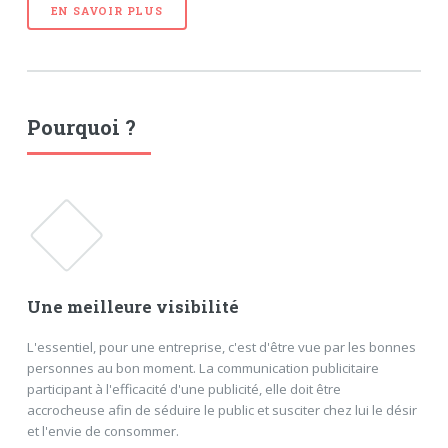
EN SAVOIR PLUS
Pourquoi ?
Une meilleure visibilité
L'essentiel, pour une entreprise, c'est d'être vue par les bonnes
personnes au bon moment. La communication publicitaire
participant à l'efficacité d'une publicité, elle doit être
accrocheuse afin de séduire le public et susciter chez lui le désir
et l'envie de consommer.