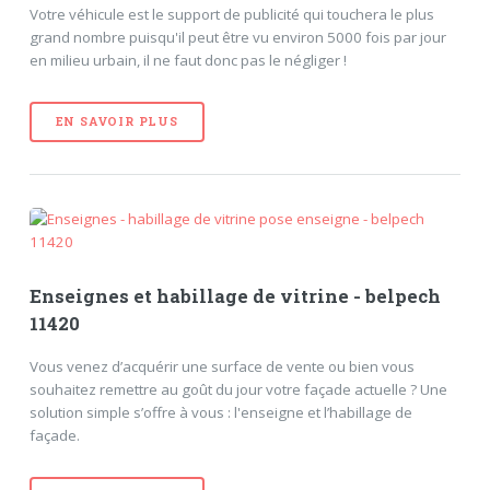
Votre véhicule est le support de publicité qui touchera le plus
grand nombre puisqu'il peut être vu environ 5000 fois par jour
en milieu urbain, il ne faut donc pas le négliger !
EN SAVOIR PLUS
Enseignes et habillage de vitrine - belpech
11420
Vous venez d’acquérir une surface de vente ou bien vous
souhaitez remettre au goût du jour votre façade actuelle ? Une
solution simple s’offre à vous : l'enseigne et l’habillage de
façade.