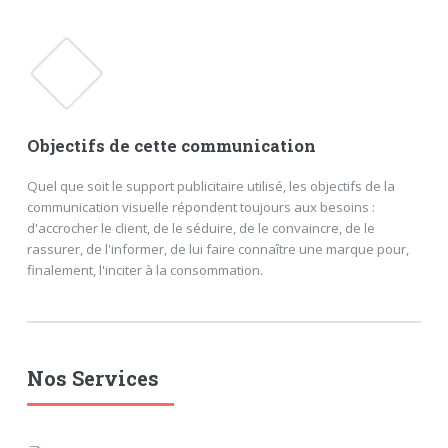
Objectifs de cette communication
Quel que soit le support publicitaire utilisé, les objectifs de la
communication visuelle répondent toujours aux besoins :
d'accrocher le client, de le séduire, de le convaincre, de le
rassurer, de l'informer, de lui faire connaître une marque pour,
finalement, l'inciter à la consommation.
Nos Services