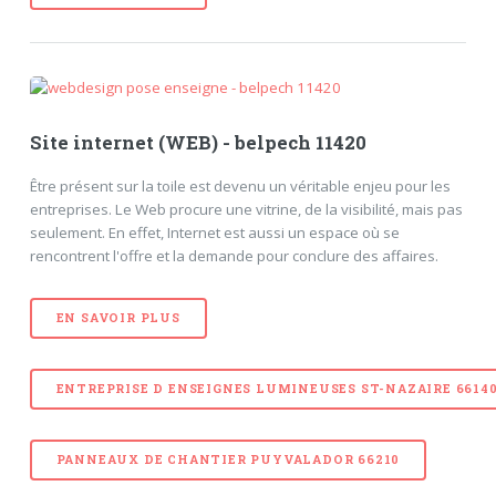
Site internet (WEB) - belpech 11420
Être présent sur la toile est devenu un véritable enjeu pour les
entreprises. Le Web procure une vitrine, de la visibilité, mais pas
seulement. En effet, Internet est aussi un espace où se
rencontrent l'offre et la demande pour conclure des affaires.
EN SAVOIR PLUS
ENTREPRISE D ENSEIGNES LUMINEUSES ST-NAZAIRE 6614
PANNEAUX DE CHANTIER PUYVALADOR 66210