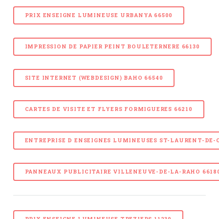
PRIX ENSEIGNE LUMINEUSE URBANYA 66500
IMPRESSION DE PAPIER PEINT BOULETERNERE 66130
SITE INTERNET (WEBDESIGN) BAHO 66540
CARTES DE VISITE ET FLYERS FORMIGUERES 66210
ENTREPRISE D ENSEIGNES LUMINEUSES ST-LAURENT-DE-
PANNEAUX PUBLICITAIRE VILLENEUVE-DE-LA-RAHO 6618