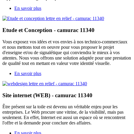
En savoir plus
Etude et Conception - camurac 11340
Vous exposez vos idées et vos envies à nos technico-commerciaux
et nous mettons tout en oeuvre pour vous proposer le projet
d'enseigne et/ou de signalétique qui conviendra le mieux à vos
attentes. Nous vous offrons une solution adaptée pour une prestation
de qualité tout en mettant en valeur votre identité visuelle.
En savoir plus
Site internet (WEB) - camurac 11340
Être présent sur la toile est devenu un véritable enjeu pour les
entreprises. Le Web procure une vitrine, de la visibilité, mais pas
seulement. En effet, Internet est aussi un espace où se rencontrent
l'offre et la demande pour conclure des affaires.
En savoir plus