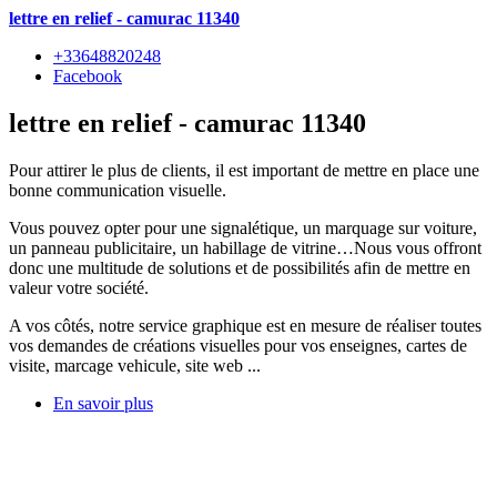
lettre en relief - camurac 11340
+33648820248
Facebook
lettre en relief - camurac 11340
Pour attirer le plus de clients, il est important de mettre en place une
bonne communication visuelle.
Vous pouvez opter pour une signalétique, un marquage sur voiture,
un panneau publicitaire, un habillage de vitrine…Nous vous offront
donc une multitude de solutions et de possibilités afin de mettre en
valeur votre société.
A vos côtés, notre service graphique est en mesure de réaliser toutes
vos demandes de créations visuelles pour vos enseignes, cartes de
visite, marcage vehicule, site web ...
En savoir plus