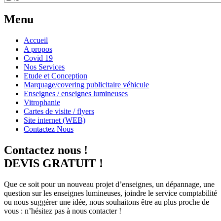
Menu
Accueil
A propos
Covid 19
Nos Services
Etude et Conception
Marquage/covering publicitaire véhicule
Enseignes / enseignes lumineuses
Vitrophanie
Cartes de visite / flyers
Site internet (WEB)
Contactez Nous
Contactez nous !
DEVIS GRATUIT !
Que ce soit pour un nouveau projet d’enseignes, un dépannage, une
question sur les enseignes lumineuses, joindre le service comptabilité
ou nous suggérer une idée, nous souhaitons être au plus proche de
vous : n’hésitez pas à nous contacter !