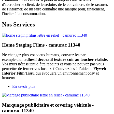
d'accrocher le client, de le séduire, de le convaincre, de le rassurer,
de l'informer, de lui faire connaître une marque pour, finalement,
l'inciter à la consommation.
Nos Services
Home Staging Films - camurac 11340
Ne changez plus vos vieux bureaux, couvrez les par
exemple d'un
adhésif décoratif texture cuir au toucher réaliste
.
Vos murs nécessitent d’être repeints et vous ne pouvez pas vous
permettre de fermer vos locaux ? Couvrez-les à l’aide de
Flyweb
Interior Film Tissu
qui évoquera un environnement cosy et
luxueux.
En savoir plus
Marquage publicitaire et covering véhicule -
camurac 11340