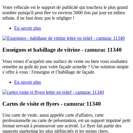
Votre véhicule est le support de publicité qui touchera le plus grand
nombre puisqu'il peut être vu environ 5000 fois par jour en milieu
urbain, il ne faut donc pas le négliger !
En savoir plus
Enseignes et habillage de vitrine - camurac 11340
Vous venez d’acquérir une surface de vente ou bien vous souhaitez
remettre au goût du jour votre façade actuelle ? Une solution simple
s’offre à vous : l'enseigne et l’habillage de façade.
En savoir plus
Cartes de visite et flyers - camurac 11340
Une carte de visite, aussi appelée carte d'affaires, carte
professionnelle ou carte de présentation, est un support imprimé petit
format servant à promouvoir une activité. Le flyer fait partie des
supports marketing les plus plébiscités et les moins chers.