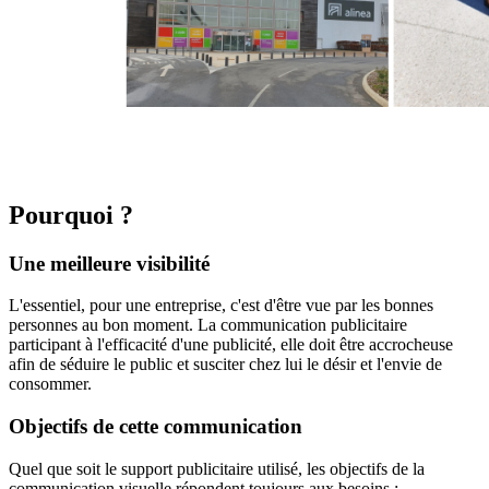
Pourquoi ?
Une meilleure visibilité
L'essentiel, pour une entreprise, c'est d'être vue par les bonnes
personnes au bon moment. La communication publicitaire
participant à l'efficacité d'une publicité, elle doit être accrocheuse
afin de séduire le public et susciter chez lui le désir et l'envie de
consommer.
Objectifs de cette communication
Quel que soit le support publicitaire utilisé, les objectifs de la
communication visuelle répondent toujours aux besoins :