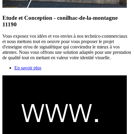
Etude et Conception - conilhac-de-la-montagne
11190
Vous exposez vos idées et vos envies à nos technico-commerciaux
et nous mettons tout en oeuvre pour vous proposer le projet
d'enseigne et/ou de signalétique qui conviendra le mieux à vos
attentes. Nous vous offrons une solution adaptée pour une prestation
de qualité tout en mettant en valeur votre identité visuelle.
En savoir plus