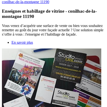
Enseignes et habillage de vitrine - conilhac-de-la-
montagne 11190
Vous venez d’acquérir une surface de vente ou bien vous souhaitez
remettre au goût du jour votre façade actuelle ? Une solution simple
s’offre à vous : l'enseigne et l’habillage de façade.
En savoir plus