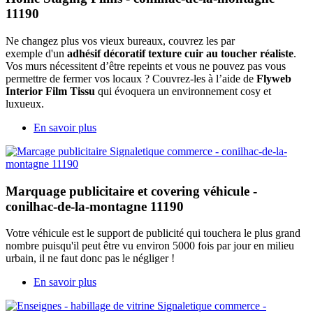
11190
Ne changez plus vos vieux bureaux, couvrez les par
exemple d'un
adhésif décoratif texture cuir au toucher réaliste
.
Vos murs nécessitent d’être repeints et vous ne pouvez pas vous
permettre de fermer vos locaux ? Couvrez-les à l’aide de
Flyweb
Interior Film Tissu
qui évoquera un environnement cosy et
luxueux.
En savoir plus
Marquage publicitaire et covering véhicule -
conilhac-de-la-montagne 11190
Votre véhicule est le support de publicité qui touchera le plus grand
nombre puisqu'il peut être vu environ 5000 fois par jour en milieu
urbain, il ne faut donc pas le négliger !
En savoir plus