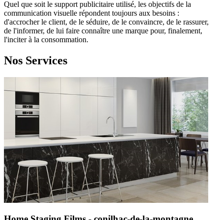
Quel que soit le support publicitaire utilisé, les objectifs de la
communication visuelle répondent toujours aux besoins :
d'accrocher le client, de le séduire, de le convaincre, de le rassurer,
de l'informer, de lui faire connaître une marque pour, finalement,
l'inciter à la consommation.
Nos Services
Home Staging Films - conilhac-de-la-montagne