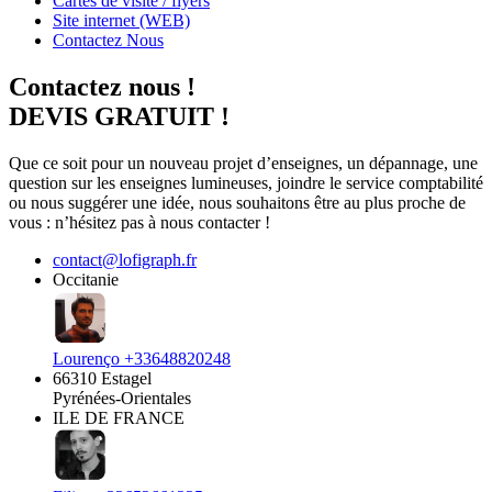
Cartes de visite / flyers
Site internet (WEB)
Contactez Nous
Contactez nous !
DEVIS GRATUIT !
Que ce soit pour un nouveau projet d’enseignes, un dépannage, une
question sur les enseignes lumineuses, joindre le service comptabilité
ou nous suggérer une idée, nous souhaitons être au plus proche de
vous : n’hésitez pas à nous contacter !
contact@lofigraph.fr
Occitanie
Lourenço +33648820248
66310 Estagel
Pyrénées-Orientales
ILE DE FRANCE