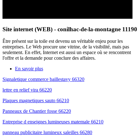
Site internet (WEB) - conilhac-de-la-montagne 11190
Être présent sur la toile est devenu un véritable enjeu pour les
entreprises. Le Web procure une vitrine, de la visibilité, mais pas
seulement. En effet, Internet est aussi un espace où se rencontrent
l'offre et la demande pour conclure des affaires.
En savoir plus
Signaletique commerce baillestavy 66320
lettre en relief vira 66220
Plaques magnetiques sauto 66210
Panneaux de Chantier fosse 66220
Entreprise d enseignes lumineuses matemale 66210
panneau publicitaire lumineux saleilles 66280