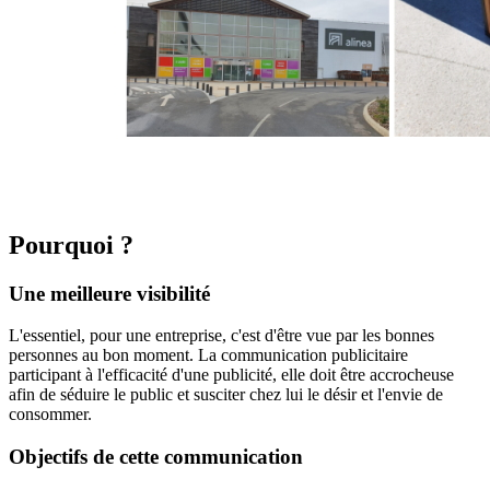
Pourquoi ?
Une meilleure visibilité
L'essentiel, pour une entreprise, c'est d'être vue par les bonnes
personnes au bon moment. La communication publicitaire
participant à l'efficacité d'une publicité, elle doit être accrocheuse
afin de séduire le public et susciter chez lui le désir et l'envie de
consommer.
Objectifs de cette communication