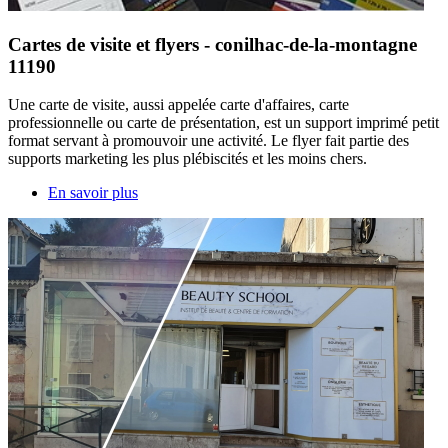
Cartes de visite et flyers - conilhac-de-la-montagne
11190
Une carte de visite, aussi appelée carte d'affaires, carte
professionnelle ou carte de présentation, est un support imprimé petit
format servant à promouvoir une activité. Le flyer fait partie des
supports marketing les plus plébiscités et les moins chers.
En savoir plus