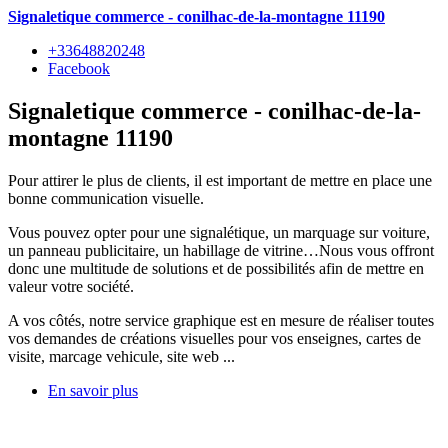
Signaletique commerce - conilhac-de-la-montagne 11190
+33648820248
Facebook
Signaletique commerce - conilhac-de-la-
montagne 11190
Pour attirer le plus de clients, il est important de mettre en place une
bonne communication visuelle.
Vous pouvez opter pour une signalétique, un marquage sur voiture,
un panneau publicitaire, un habillage de vitrine…Nous vous offront
donc une multitude de solutions et de possibilités afin de mettre en
valeur votre société.
A vos côtés, notre service graphique est en mesure de réaliser toutes
vos demandes de créations visuelles pour vos enseignes, cartes de
visite, marcage vehicule, site web ...
En savoir plus