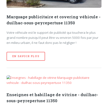
Marquage publicitaire et covering véhicule -
duilhac-sous-peyrepertuse 11350
Votre véhicule est le support de publicité qui touchera le plus
grand nombre puisqu'il peut être vu environ 5000 fois par jour
en milieu urbain, il ne faut donc pas le négliger !
EN SAVOIR PLUS
Enseignes et habillage de vitrine - duilhac-
sous-peyrepertuse 11350