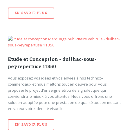
EN SAVOIR PLUS
Etude et Conception - duilhac-sous-
peyrepertuse 11350
Vous exposez vos idées et vos envies à nos technico-
commerciaux et nous mettons tout en oeuvre pour vous
proposer le projet d'enseigne et/ou de signalétique qui
conviendra le mieux à vos attentes. Nous vous offrons une
solution adaptée pour une prestation de qualité tout en mettant
en valeur votre identité visuelle.
EN SAVOIR PLUS