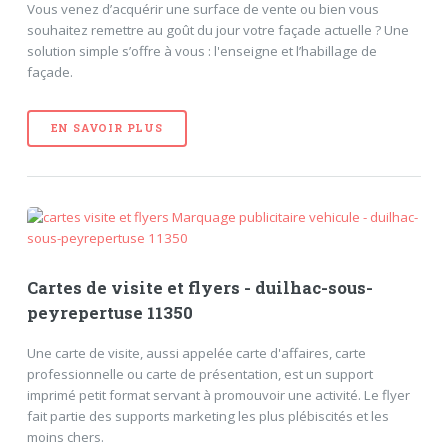
Vous venez d’acquérir une surface de vente ou bien vous
souhaitez remettre au goût du jour votre façade actuelle ? Une
solution simple s’offre à vous : l'enseigne et l’habillage de
façade.
EN SAVOIR PLUS
Cartes de visite et flyers - duilhac-sous-
peyrepertuse 11350
Une carte de visite, aussi appelée carte d'affaires, carte
professionnelle ou carte de présentation, est un support
imprimé petit format servant à promouvoir une activité. Le flyer
fait partie des supports marketing les plus plébiscités et les
moins chers.