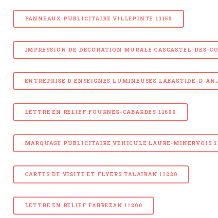
PANNEAUX PUBLICITAIRE VILLEPINTE 11150
IMPRESSION DE DECORATION MURALE CASCASTEL-DES-COR
ENTREPRISE D ENSEIGNES LUMINEUSES LABASTIDE-D-ANJ
LETTRE EN RELIEF FOURNES-CABARDES 11600
MARQUAGE PUBLICITAIRE VEHICULE LAURE-MINERVOIS 1
CARTES DE VISITE ET FLYERS TALAIRAN 11220
LETTRE EN RELIEF FABREZAN 11200