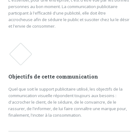
personnes au bon moment. La communication publicitaire
participant à l'efficacité d'une publicité, elle doit être
accrocheuse afin de séduire le public et susciter chez lui le désir
et l'envie de consommer.
Objectifs de cette communication
Quel que soit le support publicitaire utilisé, les objectifs de la
communication visuelle répondent toujours aux besoins :
d'accrocher le client, de le séduire, de le convaincre, de le
rassurer, de l'informer, de lui faire connaître une marque pour,
finalement, l'inciter à la consommation.