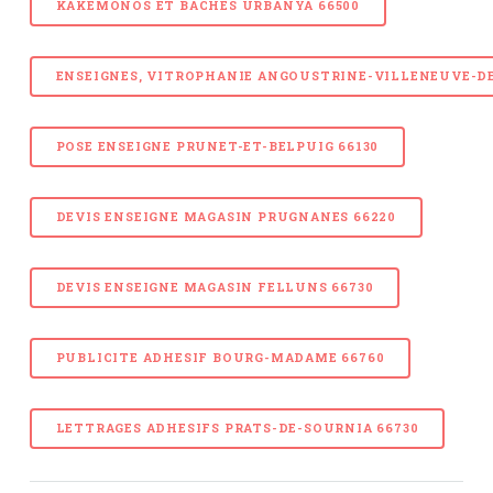
KAKEMONOS ET BACHES URBANYA 66500
ENSEIGNES, VITROPHANIE ANGOUSTRINE-VILLENEUVE-DE
POSE ENSEIGNE PRUNET-ET-BELPUIG 66130
DEVIS ENSEIGNE MAGASIN PRUGNANES 66220
DEVIS ENSEIGNE MAGASIN FELLUNS 66730
PUBLICITE ADHESIF BOURG-MADAME 66760
LETTRAGES ADHESIFS PRATS-DE-SOURNIA 66730