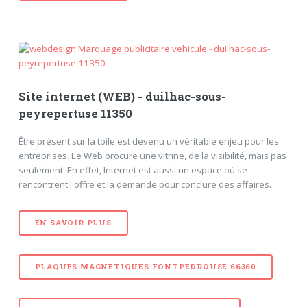
Site internet (WEB) - duilhac-sous-
peyrepertuse 11350
Être présent sur la toile est devenu un véritable enjeu pour les
entreprises. Le Web procure une vitrine, de la visibilité, mais pas
seulement. En effet, Internet est aussi un espace où se
rencontrent l'offre et la demande pour conclure des affaires.
EN SAVOIR PLUS
PLAQUES MAGNETIQUES FONTPEDROUSE 66360