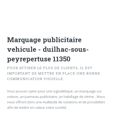
Marquage publicitaire
vehicule - duilhac-sous-
peyrepertuse 11350
POUR ATTIRER LE PLUS DE CLIENTS, IL EST
IMPORTANT DE METTRE EN PLACE UNE BONNE
COMMUNICATION VISUELLE.
Vous pouvez opter pour une signalétique, un marquage sur
voiture, un panneau publicitaire, un habillage de vitrine…Nous
vous offront donc une multitude de solutions et de possibilités
afin de mettre en valeur votre société.