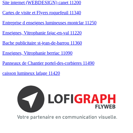
Site internet (WEBDESIGN) canet 11200
Cartes de visite et Flyers roquefeuil 11340
Entreprise d enseignes lumineuses montclar 11250
Enseignes, Vitrophanie fajac-en-val 11220
Bache publicitaire st-jean-de-barrou 11360
Enseignes, Vitrophanie berriac 11090
Panneaux de Chantier portel-des-corbieres 11490
caisson lumineux lafage 11420