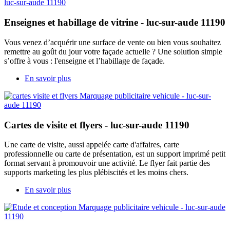
Enseignes et habillage de vitrine - luc-sur-aude 11190
Vous venez d’acquérir une surface de vente ou bien vous souhaitez
remettre au goût du jour votre façade actuelle ? Une solution simple
s’offre à vous : l'enseigne et l’habillage de façade.
En savoir plus
Cartes de visite et flyers - luc-sur-aude 11190
Une carte de visite, aussi appelée carte d'affaires, carte
professionnelle ou carte de présentation, est un support imprimé petit
format servant à promouvoir une activité. Le flyer fait partie des
supports marketing les plus plébiscités et les moins chers.
En savoir plus