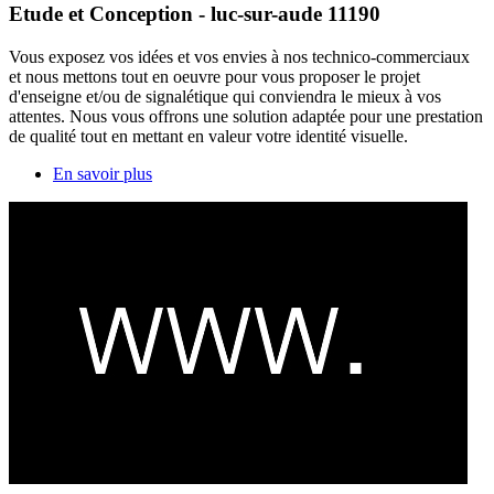
Etude et Conception - luc-sur-aude 11190
Vous exposez vos idées et vos envies à nos technico-commerciaux
et nous mettons tout en oeuvre pour vous proposer le projet
d'enseigne et/ou de signalétique qui conviendra le mieux à vos
attentes. Nous vous offrons une solution adaptée pour une prestation
de qualité tout en mettant en valeur votre identité visuelle.
En savoir plus