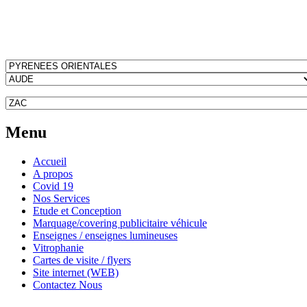
Menu
Accueil
A propos
Covid 19
Nos Services
Etude et Conception
Marquage/covering publicitaire véhicule
Enseignes / enseignes lumineuses
Vitrophanie
Cartes de visite / flyers
Site internet (WEB)
Contactez Nous