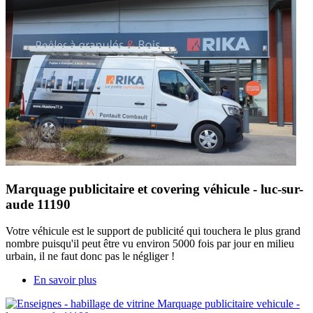
Marquage publicitaire et covering véhicule - luc-sur-
aude 11190
Votre véhicule est le support de publicité qui touchera le plus grand
nombre puisqu'il peut être vu environ 5000 fois par jour en milieu
urbain, il ne faut donc pas le négliger !
En savoir plus