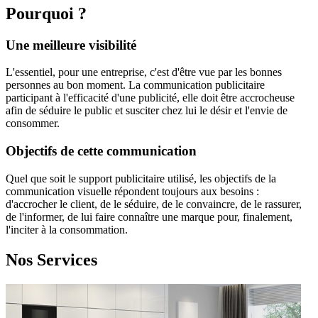
Pourquoi ?
Une meilleure visibilité
L'essentiel, pour une entreprise, c'est d'être vue par les bonnes
personnes au bon moment. La communication publicitaire
participant à l'efficacité d'une publicité, elle doit être accrocheuse
afin de séduire le public et susciter chez lui le désir et l'envie de
consommer.
Objectifs de cette communication
Quel que soit le support publicitaire utilisé, les objectifs de la
communication visuelle répondent toujours aux besoins :
d'accrocher le client, de le séduire, de le convaincre, de le rassurer,
de l'informer, de lui faire connaître une marque pour, finalement,
l'inciter à la consommation.
Nos Services