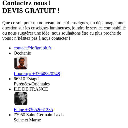
Contactez nous !
DEVIS GRATUIT !
Que ce soit pour un nouveau projet d’enseignes, un dépannage, une
question sur les enseignes lumineuses, joindre le service comptabilité
ou nous suggérer une idée, nous souhaitons être au plus proche de
vous : n’hésitez pas à nous contacter !
contact@lofigraph.fr
Occitanie
Lourenço +33648820248
66310 Estagel
Pyrénées-Orientales
ILE DE FRANCE
Filipe +33652661235
77950 Saint Germain Laxis
Seine et Marne