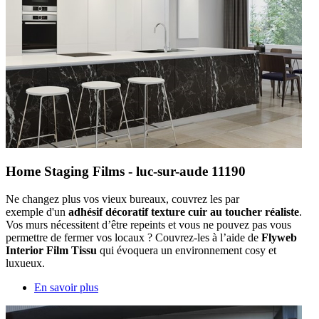
Home Staging Films - luc-sur-aude 11190
Ne changez plus vos vieux bureaux, couvrez les par
exemple d'un
adhésif décoratif texture cuir au toucher réaliste
.
Vos murs nécessitent d’être repeints et vous ne pouvez pas vous
permettre de fermer vos locaux ? Couvrez-les à l’aide de
Flyweb
Interior Film Tissu
qui évoquera un environnement cosy et
luxueux.
En savoir plus