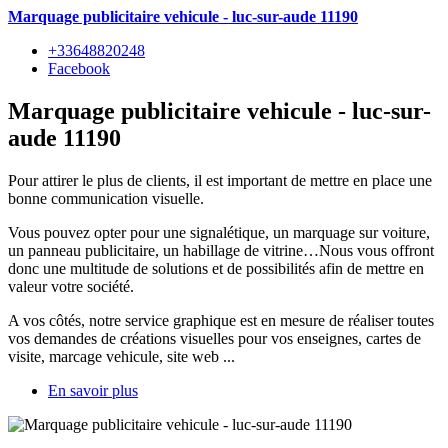
Marquage publicitaire vehicule - luc-sur-aude 11190
+33648820248
Facebook
Marquage publicitaire vehicule - luc-sur-
aude 11190
Pour attirer le plus de clients, il est important de mettre en place une
bonne communication visuelle.
Vous pouvez opter pour une signalétique, un marquage sur voiture,
un panneau publicitaire, un habillage de vitrine…Nous vous offront
donc une multitude de solutions et de possibilités afin de mettre en
valeur votre société.
A vos côtés, notre service graphique est en mesure de réaliser toutes
vos demandes de créations visuelles pour vos enseignes, cartes de
visite, marcage vehicule, site web ...
En savoir plus