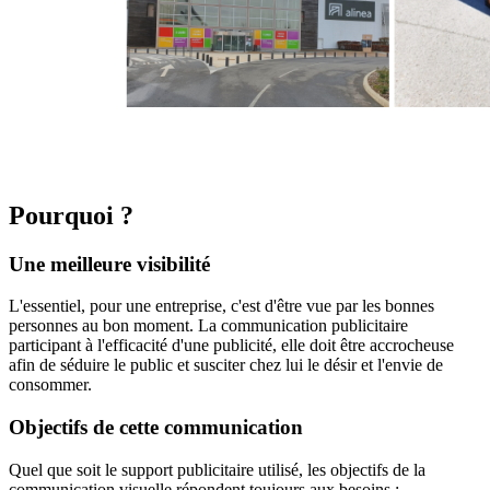
Pourquoi ?
Une meilleure visibilité
L'essentiel, pour une entreprise, c'est d'être vue par les bonnes
personnes au bon moment. La communication publicitaire
participant à l'efficacité d'une publicité, elle doit être accrocheuse
afin de séduire le public et susciter chez lui le désir et l'envie de
consommer.
Objectifs de cette communication
Quel que soit le support publicitaire utilisé, les objectifs de la
communication visuelle répondent toujours aux besoins :