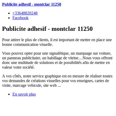
Publicite adhesif - montclar 11250
+33648820248
Facebook
Publicite adhesif - montclar 11250
Pour attirer le plus de clients, il est important de mettre en place une
bonne communication visuelle.
Vous pouvez opter pour une signalétique, un marquage sur voiture,
un panneau publicitaire, un habillage de vitrine…Nous vous offront
donc une multitude de solutions et de possibilités afin de mettre en
valeur votre société.
A vos côtés, notre service graphique est en mesure de réaliser toutes
vos demandes de créations visuelles pour vos enseignes, cartes de
visite, marcage vehicule, site web ...
En savoir plus