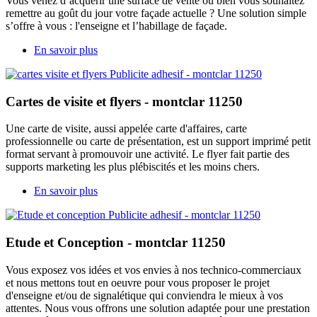
Vous venez d’acquérir une surface de vente ou bien vous souhaitez
remettre au goût du jour votre façade actuelle ? Une solution simple
s’offre à vous : l'enseigne et l’habillage de façade.
En savoir plus
Cartes de visite et flyers - montclar 11250
Une carte de visite, aussi appelée carte d'affaires, carte
professionnelle ou carte de présentation, est un support imprimé petit
format servant à promouvoir une activité. Le flyer fait partie des
supports marketing les plus plébiscités et les moins chers.
En savoir plus
Etude et Conception - montclar 11250
Vous exposez vos idées et vos envies à nos technico-commerciaux
et nous mettons tout en oeuvre pour vous proposer le projet
d'enseigne et/ou de signalétique qui conviendra le mieux à vos
attentes. Nous vous offrons une solution adaptée pour une prestation