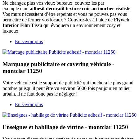
Ne changez plus vos vieux bureaux, couvrez les par
exemple d'un
adhésif décoratif texture cuir au toucher réaliste
.
Vos murs nécessitent d’être repeints et vous ne pouvez pas vous
permettre de fermer vos locaux ? Couvrez-les à l’aide de
Flyweb
Interior Film Tissu
qui évoquera un environnement cosy et
luxueux.
En savoir plus
Marquage publicitaire et covering véhicule -
montclar 11250
Votre véhicule est le support de publicité qui touchera le plus grand
nombre puisqu'il peut être vu environ 5000 fois par jour en milieu
urbain, il ne faut donc pas le négliger !
En savoir plus
Enseignes et habillage de vitrine - montclar 11250