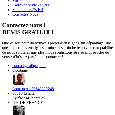
Vitrophanie
Cartes de visite / flyers
Site internet (WEB)
Contactez Nous
Contactez nous !
DEVIS GRATUIT !
Que ce soit pour un nouveau projet d’enseignes, un dépannage, une
question sur les enseignes lumineuses, joindre le service comptabilité
ou nous suggérer une idée, nous souhaitons être au plus proche de
vous : n’hésitez pas à nous contacter !
contact@lofigraph.fr
Occitanie
Lourenço +33648820248
66310 Estagel
Pyrénées-Orientales
ILE DE FRANCE