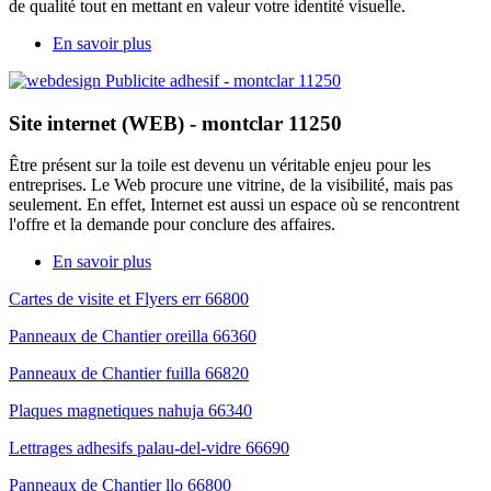
de qualité tout en mettant en valeur votre identité visuelle.
En savoir plus
Site internet (WEB) - montclar 11250
Être présent sur la toile est devenu un véritable enjeu pour les
entreprises. Le Web procure une vitrine, de la visibilité, mais pas
seulement. En effet, Internet est aussi un espace où se rencontrent
l'offre et la demande pour conclure des affaires.
En savoir plus
Cartes de visite et Flyers err 66800
Panneaux de Chantier oreilla 66360
Panneaux de Chantier fuilla 66820
Plaques magnetiques nahuja 66340
Lettrages adhesifs palau-del-vidre 66690
Panneaux de Chantier llo 66800