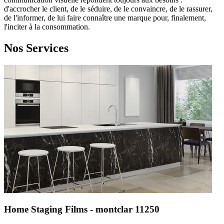
d'accrocher le client, de le séduire, de le convaincre, de le rassurer,
de l'informer, de lui faire connaître une marque pour, finalement,
l'inciter à la consommation.
Nos Services
Home Staging Films - montclar 11250