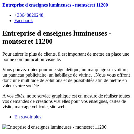
Entreprise d enseignes lumineuses - montseret 11200
+33648820248
Facebook
Entreprise d enseignes lumineuses -
montseret 11200
Pour attirer le plus de clients, il est important de mettre en place une
bonne communication visuelle.
Vous pouvez opter pour une signalétique, un marquage sur voiture,
un panneau publicitaire, un habillage de vitrine…Nous vous offront
donc une multitude de solutions et de possibilités afin de mettre en
valeur votre société.
A vos côtés, notre service graphique est en mesure de réaliser toutes
vos demandes de créations visuelles pour vos enseignes, cartes de
visite, marcage vehicule, site web ...
En savoir plus