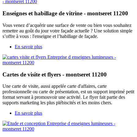
Enseignes et habillage de vitrine - montseret 11200
Vous venez d’acquérir une surface de vente ou bien vous souhaitez
remettre au goût du jour votre façade actuelle ? Une solution simple
s’offre à vous : l'enseigne et l’habillage de façade.
En savoir plus
Cartes de visite et flyers - montseret 11200
Une carte de visite, aussi appelée carte d'affaires, carte
professionnelle ou carte de présentation, est un support imprimé petit
format servant à promouvoir une activité. Le flyer fait partie des
supports marketing les plus plébiscités et les moins chers.
En savoir plus