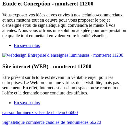
Etude et Conception - montseret 11200
Vous exposez vos idées et vos envies à nos technico-commerciaux
et nous mettons tout en oeuvre pour vous proposer le projet
d'enseigne et/ou de signalétique qui conviendra le mieux à vos
attentes. Nous vous offrons une solution adaptée pour une prestation
de qualité tout en mettant en valeur votre identité visuelle.
En savoir plus
Site internet (WEB) - montseret 11200
Être présent sur la toile est devenu un véritable enjeu pour les
entreprises. Le Web procure une vitrine, de la visibilité, mais pas
seulement. En effet, Internet est aussi un espace où se rencontrent
l'offre et la demande pour conclure des affaires.
En savoir plus
caisson lumineux salses-le-chateau 66600
Signaletique commerce caudies-de-fenouilledes 66220