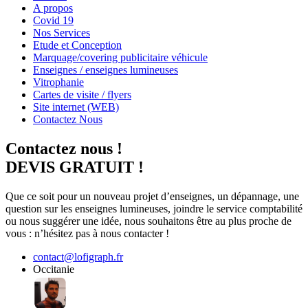
A propos
Covid 19
Nos Services
Etude et Conception
Marquage/covering publicitaire véhicule
Enseignes / enseignes lumineuses
Vitrophanie
Cartes de visite / flyers
Site internet (WEB)
Contactez Nous
Contactez nous !
DEVIS GRATUIT !
Que ce soit pour un nouveau projet d’enseignes, un dépannage, une
question sur les enseignes lumineuses, joindre le service comptabilité
ou nous suggérer une idée, nous souhaitons être au plus proche de
vous : n’hésitez pas à nous contacter !
contact@lofigraph.fr
Occitanie