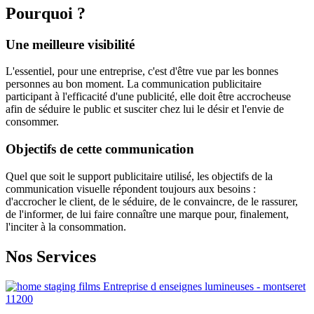
Pourquoi ?
Une meilleure visibilité
L'essentiel, pour une entreprise, c'est d'être vue par les bonnes
personnes au bon moment. La communication publicitaire
participant à l'efficacité d'une publicité, elle doit être accrocheuse
afin de séduire le public et susciter chez lui le désir et l'envie de
consommer.
Objectifs de cette communication
Quel que soit le support publicitaire utilisé, les objectifs de la
communication visuelle répondent toujours aux besoins :
d'accrocher le client, de le séduire, de le convaincre, de le rassurer,
de l'informer, de lui faire connaître une marque pour, finalement,
l'inciter à la consommation.
Nos Services