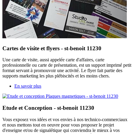
Cartes de visite et flyers - st-benoit 11230
Une carte de visite, aussi appelée carte d'affaires, carte
professionnelle ou carte de présentation, est un support imprimé petit
format servant à promouvoir une activité. Le flyer fait partie des
supports marketing les plus plébiscités et les moins chers.
En savoir plus
Etude et Conception - st-benoit 11230
Vous exposez vos idées et vos envies à nos technico-commerciaux
et nous mettons tout en oeuvre pour vous proposer le projet
d'enseigne et/ou de signalétique qui conviendra le mieux à vos