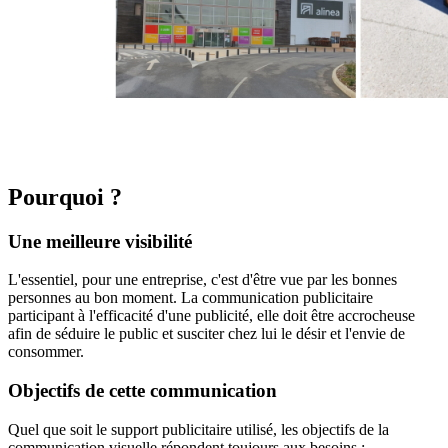
Pourquoi ?
Une meilleure visibilité
L'essentiel, pour une entreprise, c'est d'être vue par les bonnes
personnes au bon moment. La communication publicitaire
participant à l'efficacité d'une publicité, elle doit être accrocheuse
afin de séduire le public et susciter chez lui le désir et l'envie de
consommer.
Objectifs de cette communication
Quel que soit le support publicitaire utilisé, les objectifs de la
communication visuelle répondent toujours aux besoins :