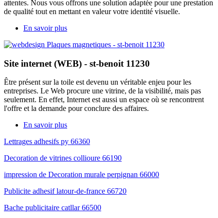
attentes. Nous vous offrons une solution adaptée pour une prestation
de qualité tout en mettant en valeur votre identité visuelle.
En savoir plus
Site internet (WEB) - st-benoit 11230
Être présent sur la toile est devenu un véritable enjeu pour les
entreprises. Le Web procure une vitrine, de la visibilité, mais pas
seulement. En effet, Internet est aussi un espace où se rencontrent
l'offre et la demande pour conclure des affaires.
En savoir plus
Lettrages adhesifs py 66360
Decoration de vitrines collioure 66190
impression de Decoration murale perpignan 66000
Publicite adhesif latour-de-france 66720
Bache publicitaire catllar 66500