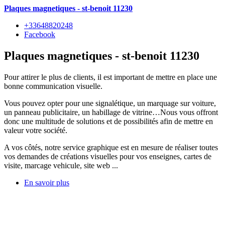
Plaques magnetiques - st-benoit 11230
+33648820248
Facebook
Plaques magnetiques - st-benoit 11230
Pour attirer le plus de clients, il est important de mettre en place une
bonne communication visuelle.
Vous pouvez opter pour une signalétique, un marquage sur voiture,
un panneau publicitaire, un habillage de vitrine…Nous vous offront
donc une multitude de solutions et de possibilités afin de mettre en
valeur votre société.
A vos côtés, notre service graphique est en mesure de réaliser toutes
vos demandes de créations visuelles pour vos enseignes, cartes de
visite, marcage vehicule, site web ...
En savoir plus