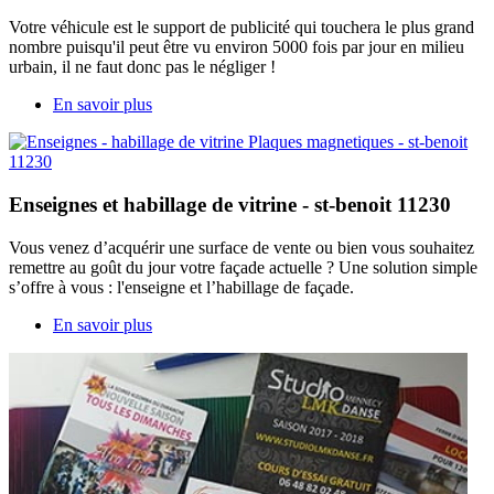
Votre véhicule est le support de publicité qui touchera le plus grand
nombre puisqu'il peut être vu environ 5000 fois par jour en milieu
urbain, il ne faut donc pas le négliger !
En savoir plus
Enseignes et habillage de vitrine - st-benoit 11230
Vous venez d’acquérir une surface de vente ou bien vous souhaitez
remettre au goût du jour votre façade actuelle ? Une solution simple
s’offre à vous : l'enseigne et l’habillage de façade.
En savoir plus