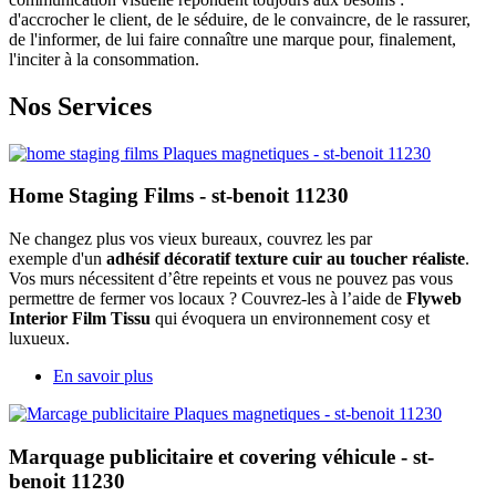
d'accrocher le client, de le séduire, de le convaincre, de le rassurer,
de l'informer, de lui faire connaître une marque pour, finalement,
l'inciter à la consommation.
Nos Services
Home Staging Films - st-benoit 11230
Ne changez plus vos vieux bureaux, couvrez les par
exemple d'un
adhésif décoratif texture cuir au toucher réaliste
.
Vos murs nécessitent d’être repeints et vous ne pouvez pas vous
permettre de fermer vos locaux ? Couvrez-les à l’aide de
Flyweb
Interior Film Tissu
qui évoquera un environnement cosy et
luxueux.
En savoir plus
Marquage publicitaire et covering véhicule - st-
benoit 11230